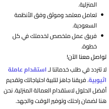
المنزلية.
تعامل معتمد وموثق وفق الأنظمة
السعودية.
فريق عمل متخصص لخدمتك في كل
خطوة.
تواصل معنا الآن!
لا تتردد في طلب خدماتنا لـ
استقدام عاملة
اثيوبية
. فريقنا جاهز لتلبية احتياجاتك وتقديم
أفضل الحلول لاستقدام العمالة المنزلية. نحن
هنا لضمان راحتك وتوفير الوقت والجهد.