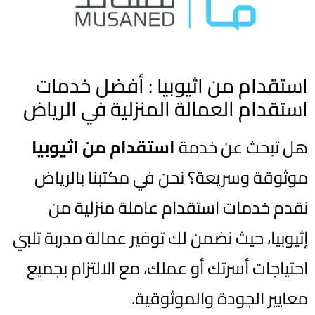
استقدام من اثيوبيا : أفضل خدمات
استقدام العمالة المنزلية في الرياض
هل تبحث عن خدمة
استقدام من اثيوبيا
موثوقة وسريعة؟ نحن في مكتبنا بالرياض
نقدم خدمات استقدام عاملة منزلية من
إثيوبيا، حيث نضمن لك توفير عمالة مدربة تلبي
احتياجات أسرتك أو عملك، مع الالتزام بجميع
معايير الجودة والموثوقية.