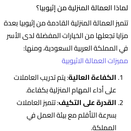
لماذا العمالة المنزلية من إثيوبيا؟
تتميز العمالة المنزلية القادمة من إثيوبيا بعدة
مزايا تجعلها من الخيارات المفضلة لدى الأسر
في المملكة العربية السعودية، ومنها:
مميزات العمالة الاثيوبية
الكفاءة العالية
: يتم تدريب العاملات
على أداء المهام المنزلية بكفاءة.
القدرة على التكيف
: تتميز العاملات
بسرعة التأقلم مع بيئة العمل في
المملكة.