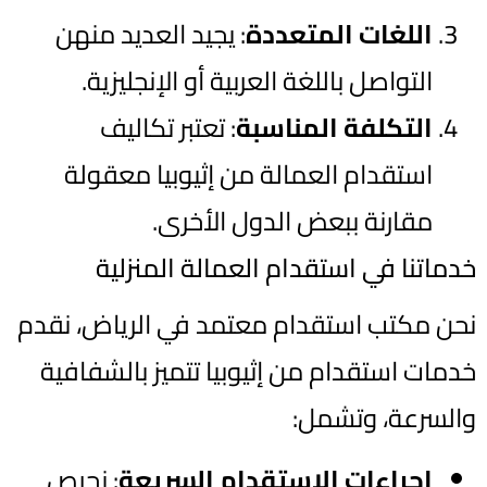
اللغات المتعددة
: يجيد العديد منهن
التواصل باللغة العربية أو الإنجليزية.
التكلفة المناسبة
: تعتبر تكاليف
استقدام العمالة من إثيوبيا معقولة
مقارنة ببعض الدول الأخرى.
خدماتنا في استقدام العمالة المنزلية
نحن مكتب استقدام معتمد في الرياض، نقدم
خدمات استقدام من إثيوبيا تتميز بالشفافية
والسرعة، وتشمل:
إجراءات الاستقدام السريعة
: نحرص