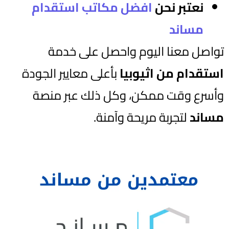
نعتبر نحن
افضل مكاتب استقدام
مساند
تواصل معنا اليوم واحصل على خدمة
استقدام من اثيوبيا
بأعلى معايير الجودة
وأسرع وقت ممكن، وكل ذلك عبر منصة
مساند
لتجربة مريحة وآمنة.