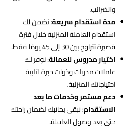
والضرائب.
مدة استقدام سريعة
: نضمن لك
استقدام العاملة المنزلية خلال فترة
قصيرة تتراوح بين 30 إلى 45 يومًا فقط.
اختيار مدروس للعمالة
: نوفر لك
عاملات مدربات وذوات خبرة لتلبية
احتياجاتك المنزلية.
دعم مستمر وخدمات ما بعد
الاستقدام
: نبقى بجانبك لضمان راحتك
حتى بعد وصول العاملة.