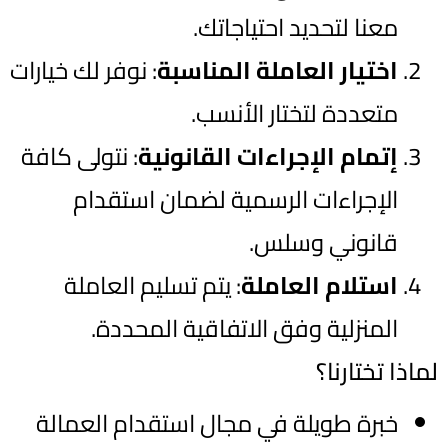
معنا لتحديد احتياجاتك.
اختيار العاملة المناسبة
: نوفر لك خيارات
متعددة لتختار الأنسب.
إتمام الإجراءات القانونية
: نتولى كافة
الإجراءات الرسمية لضمان استقدام
قانوني وسلس.
استلام العاملة
: يتم تسليم العاملة
المنزلية وفق الاتفاقية المحددة.
لماذا تختارنا؟
خبرة طويلة في مجال استقدام العمالة