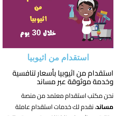
استقدام من اثيوبيا
استقدام من اثيوبيا بأسعار تنافسية
وخدمة موثوقة عبر مساند
نحن مكتب استقدام معتمد من منصة
مساند
، نقدم لك خدمات استقدام عاملة