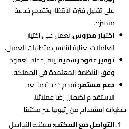
على تقليل فترة الانتظار وتقديم خدمة
متميزة.
اختيار مدروس
: نعمل على اختيار
العاملات بعناية لتناسب متطلبات العميل.
توفير عقود رسمية
: يتم إعداد العقود
وفق الأنظمة المعتمدة في المملكة.
دعم مستمر
: نقدم خدمة ما بعد
الاستقدام لضمان رضا عملائنا.
خطوات استقدام من إثيوبيا عبر مكتبنا
التواصل مع المكتب
: يمكنك التواصل