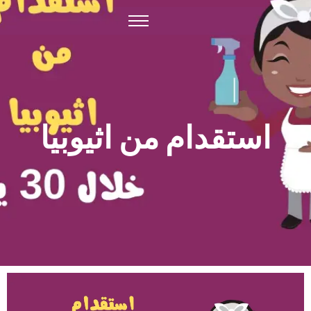
استقدام من اثيوبيا