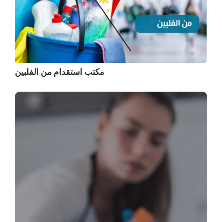
مكتب استقدام من الفلبين