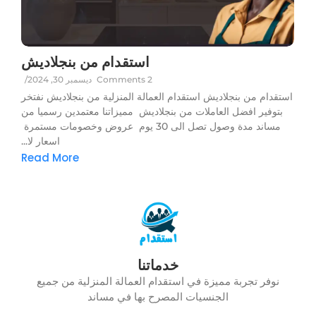
استقدام من بنجلاديش
2 Comments
ديسمبر 30, 2024
/
استقدام من بنجلاديش استقدام العمالة المنزلية من بنجلاديش نفتخر
بتوفير افضل العاملات من بنجلاديش مميزاتنا معتمدين رسميا من
مساند مدة وصول تصل الى 30 يوم عروض وخصومات مستمرة
اسعار لا...
Read More
خدماتنا
نوفر تجربة مميزة في استقدام العمالة المنزلية من جميع
الجنسيات المصرح بها في مساند