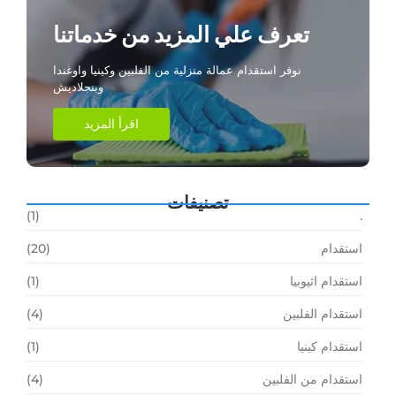
تعرف علي المزيد من خدماتنا
نوفر استقدام عمالة منزلية من الفلبين وكينيا واوغندا
وبنجلاديش
اقرأ المزيد
تصنيفات
(1)
.
استقدام
(20)
استقدام اثيوبيا
(1)
استقدام الفلبين
(4)
استقدام كينيا
(1)
استقدام من الفلبين
(4)