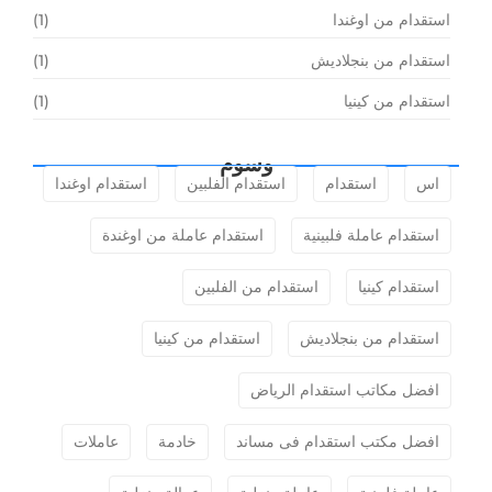
استقدام من اوغندا
(1)
استقدام من بنجلاديش
(1)
استقدام من كينيا
(1)
وسوم
اس
استقدام
استقدام الفلبين
استقدام اوغندا
استقدام عاملة فلبينية
استقدام عاملة من اوغندة
استقدام كينيا
استقدام من الفلبين
استقدام من بنجلاديش
استقدام من كينيا
افضل مكاتب استقدام الرياض
افضل مكتب استقدام فى مساند
خادمة
عاملات