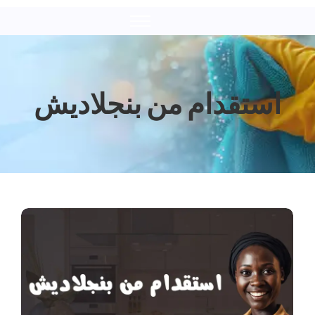
استقدام من بنجلاديش