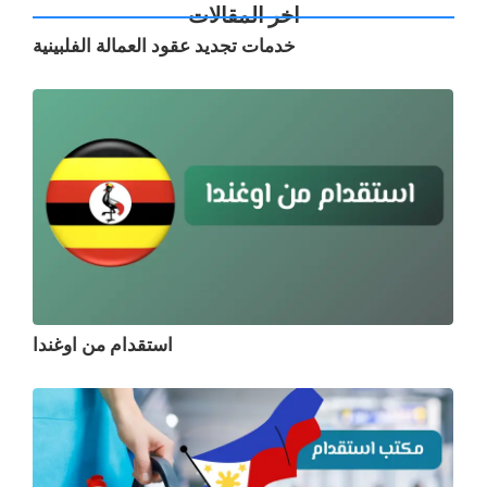
اخر المقالات
خدمات تجديد عقود العمالة الفلبينية
استقدام من اوغندا