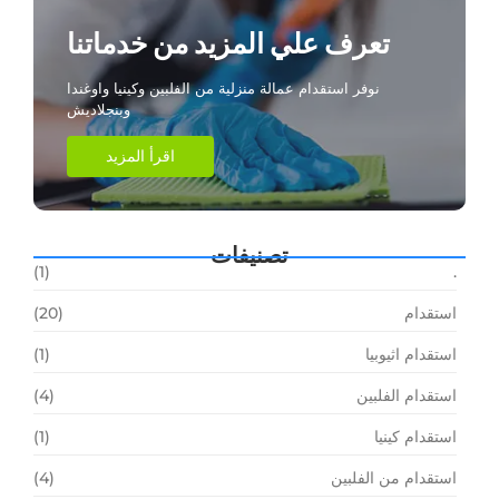
تعرف علي المزيد من خدماتنا
نوفر استقدام عمالة منزلية من الفلبين وكينيا واوغندا
وبنجلاديش
اقرأ المزيد
تصنيفات
(1)
.
استقدام
(20)
استقدام اثيوبيا
(1)
استقدام الفلبين
(4)
استقدام كينيا
(1)
استقدام من الفلبين
(4)