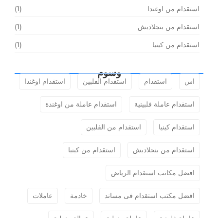
استقدام من اوغندا
(1)
استقدام من بنجلاديش
(1)
استقدام من كينيا
(1)
وسوم
اس
استقدام
استقدام الفلبين
استقدام اوغندا
استقدام عاملة فلبينية
استقدام عاملة من اوغندة
استقدام كينيا
استقدام من الفلبين
استقدام من بنجلاديش
استقدام من كينيا
افضل مكاتب استقدام الرياض
افضل مكتب استقدام فى مساند
خادمة
عاملات