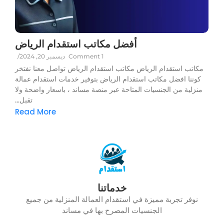
أفضل مكاتب استقدام الرياض
1 Comment
ديسمبر 20, 2024
/
مكاتب استقدام الرياض مكاتب استقدام الرياض تواصل معنا نفتخر
كوننا افضل مكاتب استقدام الرياض بتوفير خدمات استقدام عمالة
منزلية من الجنسيات المتاحة عبر منصة مساند ، باسعار واضحة ولا
تقبل...
Read More
خدماتنا
نوفر تجربة مميزة في استقدام العمالة المنزلية من جميع
الجنسيات المصرح بها في مساند