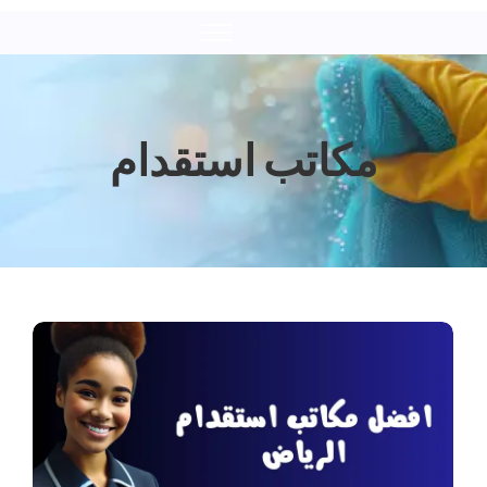
مكاتب استقدام