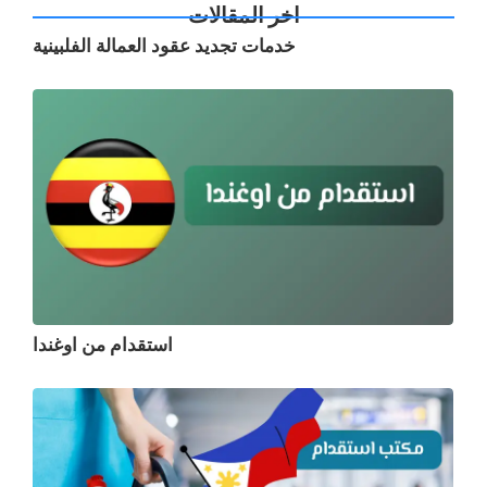
اخر المقالات
خدمات تجديد عقود العمالة الفلبينية
استقدام من اوغندا