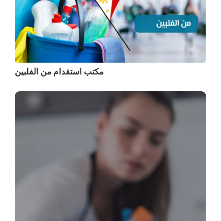
مكتب استقدام من الفلبين